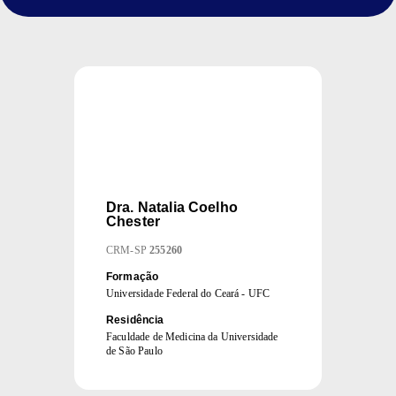
Dra.
Natalia Coelho
Chester
CRM
-
SP
255260
Formação
Universidade Federal do Ceará - UFC
Residência
Faculdade de Medicina da Universidade
de São Paulo