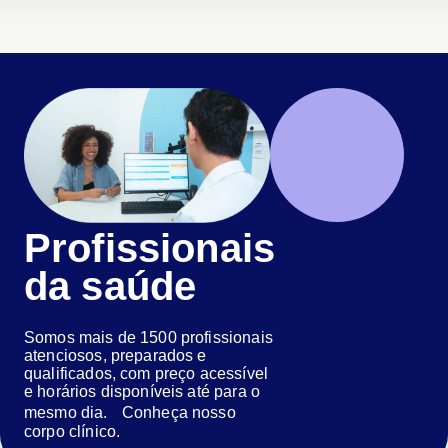
Profissionais
da saúde
Somos mais de 1500 profissionais
atenciosos, preparados e
qualificados, com preço acessível
e horários disponíveis até para o
mesmo dia. Conheça nosso
corpo clínico.