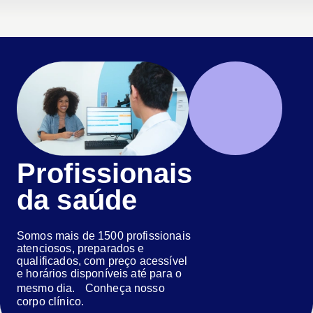
Profissionais
da saúde
Somos mais de 1500 profissionais
atenciosos, preparados e
qualificados, com preço acessível
e horários disponíveis até para o
mesmo dia. Conheça nosso
corpo clínico.