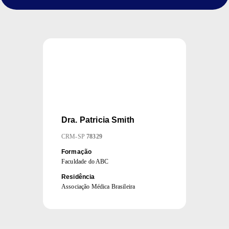
Dra.
Patricia Smith
CRM
-
SP
78329
Formação
Faculdade do ABC
Residência
Associação Médica Brasileira