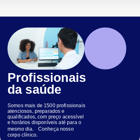
Profissionais
da saúde
Somos mais de 1500 profissionais
atenciosos, preparados e
qualificados, com preço acessível
e horários disponíveis até para o
mesmo dia. Conheça nosso
corpo clínico.