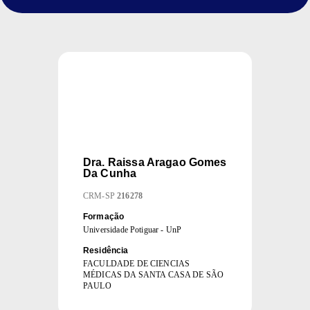
Dra.
Raissa Aragao Gomes
Da Cunha
CRM
-
SP
216278
Formação
Universidade Potiguar - UnP
Residência
FACULDADE DE CIENCIAS
MÉDICAS DA SANTA CASA DE SÃO
PAULO