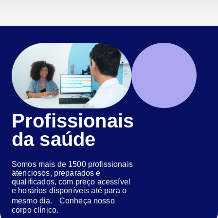
Profissionais
da saúde
Somos mais de 1500 profissionais
atenciosos, preparados e
qualificados, com preço acessível
e horários disponíveis até para o
mesmo dia. Conheça nosso
corpo clínico.