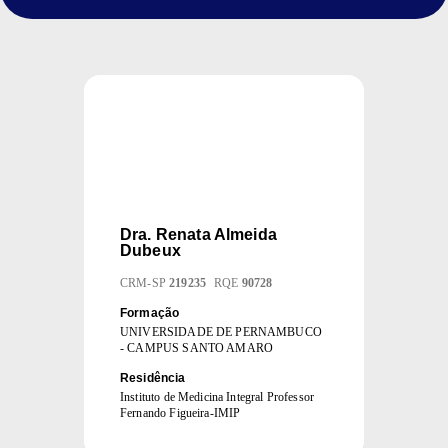
Dra.
Renata Almeida
Dubeux
CRM
-
SP
219235
RQE
90728
Formação
UNIVERSIDADE DE PERNAMBUCO
- CAMPUS SANTO AMARO
Residência
Instituto de Medicina Integral Professor
Fernando Figueira-IMIP