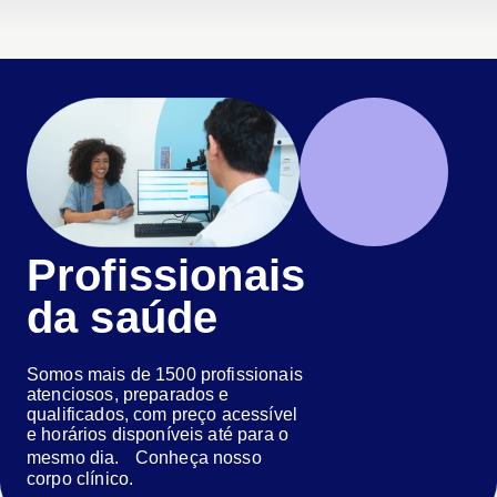
Profissionais
da saúde
Somos mais de 1500 profissionais
atenciosos, preparados e
qualificados, com preço acessível
e horários disponíveis até para o
mesmo dia. Conheça nosso
corpo clínico.