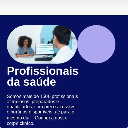
Profissionais
da saúde
Somos mais de 1500 profissionais
atenciosos, preparados e
qualificados, com preço acessível
e horários disponíveis até para o
mesmo dia. Conheça nosso
corpo clínico.