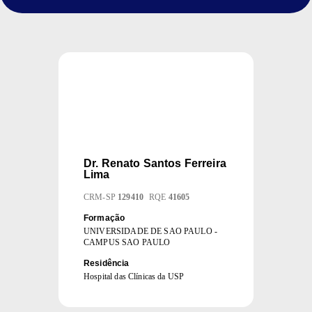
Dr.
Renato Santos Ferreira
Lima
CRM
-
SP
129410
RQE
41605
Formação
UNIVERSIDADE DE SAO PAULO -
CAMPUS SAO PAULO
Residência
Hospital das Clínicas da USP