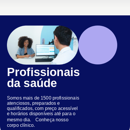
Profissionais
da saúde
Somos mais de 1500 profissionais
atenciosos, preparados e
qualificados, com preço acessível
e horários disponíveis até para o
mesmo dia. Conheça nosso
corpo clínico.