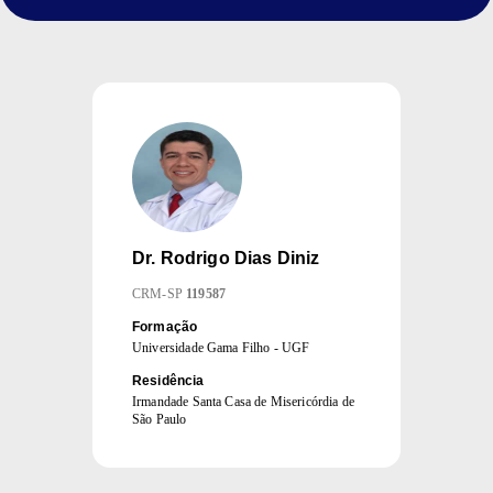
Dr.
Rodrigo Dias Diniz
CRM
-
SP
119587
Formação
Universidade Gama Filho - UGF
Residência
Irmandade Santa Casa de Misericórdia de
São Paulo