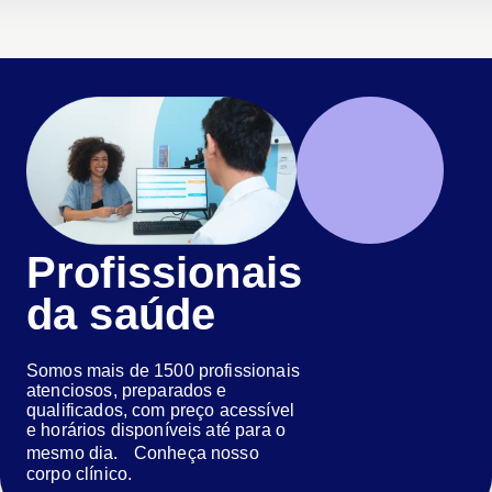
Profissionais
da saúde
Somos mais de 1500 profissionais
atenciosos, preparados e
qualificados, com preço acessível
e horários disponíveis até para o
mesmo dia. Conheça nosso
corpo clínico.