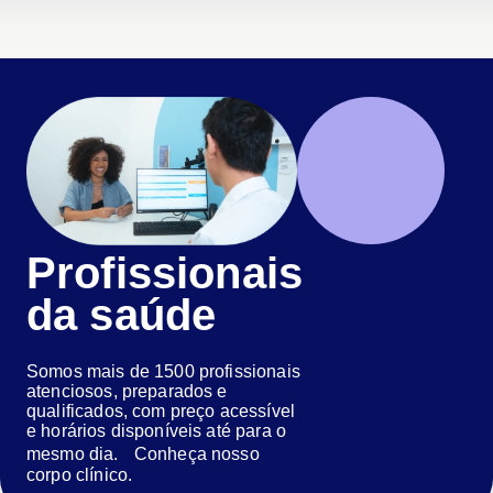
Profissionais
da saúde
Somos mais de 1500 profissionais
atenciosos, preparados e
qualificados, com preço acessível
e horários disponíveis até para o
mesmo dia. Conheça nosso
corpo clínico.