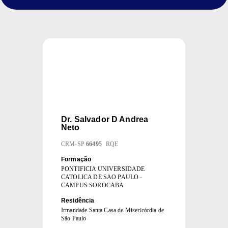
Dr.
Salvador D Andrea
Neto
CRM
-
SP
66495
RQE
Formação
PONTIFICIA UNIVERSIDADE
CATOLICA DE SAO PAULO -
CAMPUS SOROCABA
Residência
Irmandade Santa Casa de Misericórdia de
São Paulo