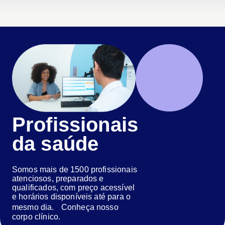
Profissionais
da saúde
Somos mais de 1500 profissionais
atenciosos, preparados e
qualificados, com preço acessível
e horários disponíveis até para o
mesmo dia. Conheça nosso
corpo clínico.