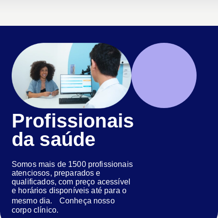
Profissionais
da saúde
Somos mais de 1500 profissionais
atenciosos, preparados e
qualificados, com preço acessível
e horários disponíveis até para o
mesmo dia. Conheça nosso
corpo clínico.