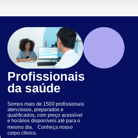
Profissionais
da saúde
Somos mais de 1500 profissionais
atenciosos, preparados e
qualificados, com preço acessível
e horários disponíveis até para o
mesmo dia. Conheça nosso
corpo clínico.