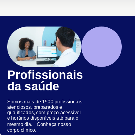
Profissionais
da saúde
Somos mais de 1500 profissionais
atenciosos, preparados e
qualificados, com preço acessível
e horários disponíveis até para o
mesmo dia. Conheça nosso
corpo clínico.