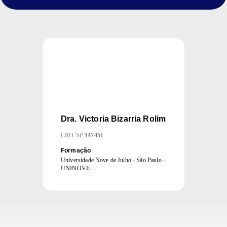
Dra.
Victoria Bizarria Rolim
CRO
-
SP
147451
Formação
Universidade Nove de Julho - São Paulo -
UNINOVE