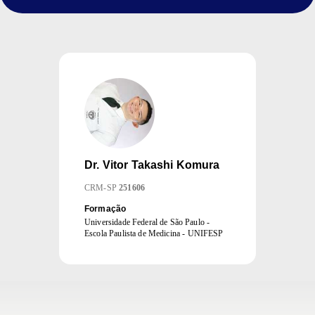
Dr.
Vitor Takashi Komura
CRM
-
SP
251606
Formação
Universidade Federal de São Paulo -
Escola Paulista de Medicina - UNIFESP