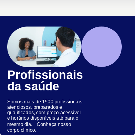
Profissionais
da saúde
Somos mais de 1500 profissionais
atenciosos, preparados e
qualificados, com preço acessível
e horários disponíveis até para o
mesmo dia. Conheça nosso
corpo clínico.