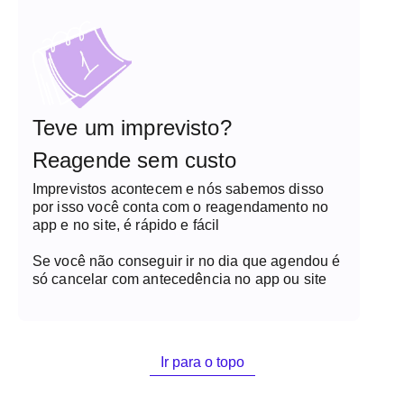
Teve um imprevisto?
Reagende sem custo
Imprevistos acontecem e nós sabemos disso
por isso você conta com o reagendamento no
app e no site, é rápido e fácil
Se você não conseguir ir no dia que agendou é
só cancelar com antecedência no app ou site
Ir para o topo