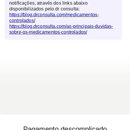
notificações, através dos links abaixo
disponibilizados pelo dr consulta:
https://blog.drconsulta.com/medicamentos-
controlados/
https://blog.drconsulta.com/as-principais-duvidas-
sobre-os-medicamentos-controlados/
Pagamento descomplicado