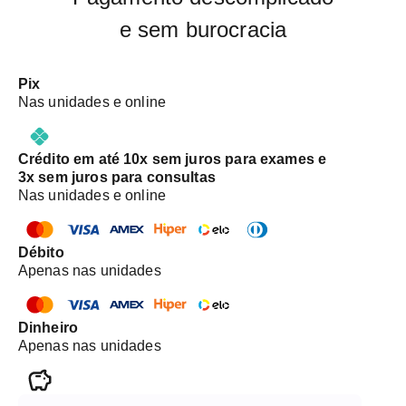
e sem burocracia
Pix
Nas unidades e online
Crédito em até 10x sem juros para exames e
3x sem juros para consultas
Nas unidades e online
Débito
Apenas nas unidades
Dinheiro
Apenas nas unidades