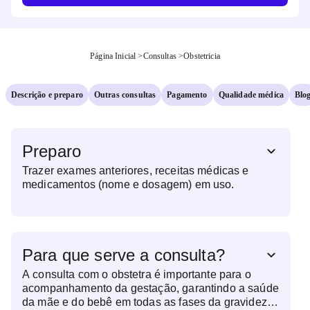
Página Inicial
>
Consultas
>
Obstetricia
Descrição e preparo
Outras consultas
Pagamento
Qualidade médica
Blo
Preparo
Trazer exames anteriores, receitas médicas e
medicamentos (nome e dosagem) em uso.
Para que serve a consulta?
A consulta com o obstetra é importante para o
acompanhamento da gestação, garantindo a saúde
da mãe e do bebê em todas as fases da gravidez.