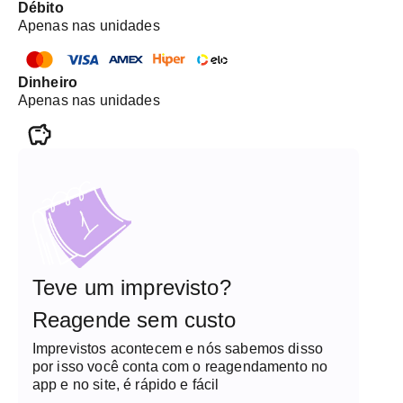
Débito
Apenas nas unidades
Dinheiro
Apenas nas unidades
Teve um imprevisto?
Reagende sem custo
Imprevistos acontecem e nós sabemos disso
por isso você conta com o reagendamento no
app e no site, é rápido e fácil