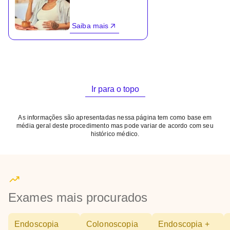
Saiba mais
Ir para o topo
As informações são apresentadas nessa página tem como base em
média geral deste procedimento mas pode variar de acordo com seu
histórico médico.
Exames mais procurados
Endoscopia
Colonoscopia
Endoscopia +