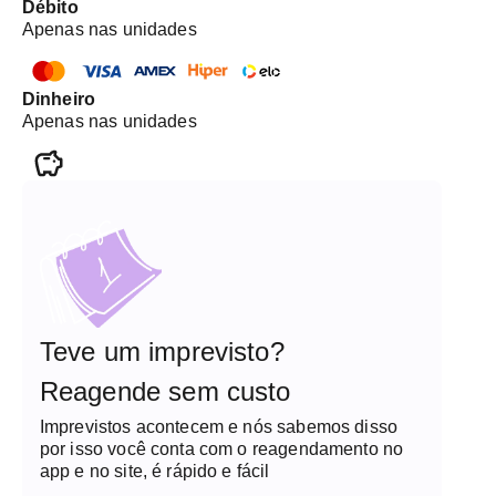
Débito
Apenas nas unidades
Dinheiro
Apenas nas unidades
Teve um imprevisto?
Reagende sem custo
Imprevistos acontecem e nós sabemos disso
por isso você conta com o reagendamento no
app e no site, é rápido e fácil