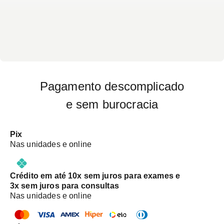
Pagamento descomplicado
e sem burocracia
Pix
Nas unidades e online
Crédito em até 10x sem juros para exames e
3x sem juros para consultas
Nas unidades e online