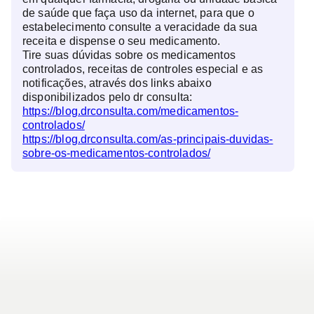
de saúde que faça uso da internet, para que o
estabelecimento consulte a veracidade da sua
receita e dispense o seu medicamento.
Tire suas dúvidas sobre os medicamentos
controlados, receitas de controles especial e as
notificações, através dos links abaixo
disponibilizados pelo dr consulta:
https://blog.drconsulta.com/medicamentos-
controlados/
https://blog.drconsulta.com/as-principais-duvidas-
sobre-os-medicamentos-controlados/