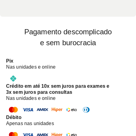
Pagamento descomplicado
e sem burocracia
Pix
Nas unidades e online
Crédito em até 10x sem juros para exames e
3x sem juros para consultas
Nas unidades e online
Débito
Apenas nas unidades