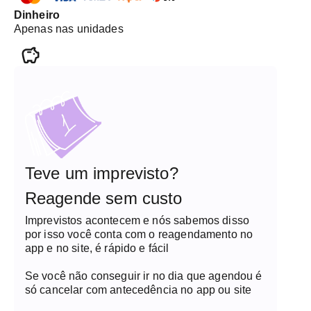
Dinheiro
Apenas nas unidades
Teve um imprevisto?
Reagende sem custo
Imprevistos acontecem e nós sabemos disso
por isso você conta com o reagendamento no
app e no site, é rápido e fácil
Se você não conseguir ir no dia que agendou é
só cancelar com antecedência no app ou site