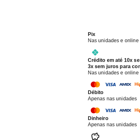
Pix
Nas unidades e online
Crédito em até 10x s
3x sem juros para co
Nas unidades e online
Débito
Apenas nas unidades
Dinheiro
Apenas nas unidades