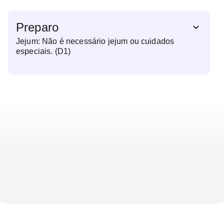
Preparo
Jejum: Não é necessário jejum ou cuidados
especiais. (D1)