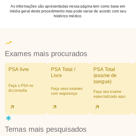
As informações são apresentadas nessa página tem como base em
média geral deste procedimento mas pode variar de acordo com seu
histórico médico.
Exames mais procurados
PSA livre
PSA Total /
PSA Total
Livre
(exame de
sangue)
Faça o PSA no
Faça seus exames
dr.consulta
Faça seu exame
com segurança
especializado aqui
Temas mais pesquisados