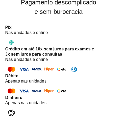
Pagamento descomplicado
e sem burocracia
Pix
Nas unidades e online
Crédito em até 10x sem juros para exames e
3x sem juros para consultas
Nas unidades e online
Débito
Apenas nas unidades
Dinheiro
Apenas nas unidades