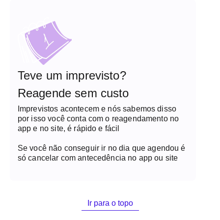
Teve um imprevisto?
Reagende sem custo
Imprevistos acontecem e nós sabemos disso
por isso você conta com o reagendamento no
app e no site, é rápido e fácil
Se você não conseguir ir no dia que agendou é
só cancelar com antecedência no app ou site
Ir para o topo