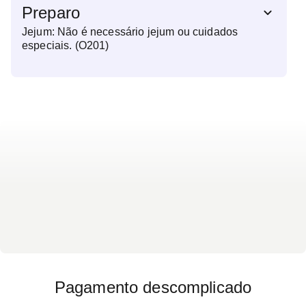
Preparo
Jejum: Não é necessário jejum ou cuidados
especiais. (O201)
Pagamento descomplicado