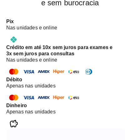
e sem burocracia
Pix
Nas unidades e online
Crédito em até 10x sem juros para exames e
3x sem juros para consultas
Nas unidades e online
Débito
Apenas nas unidades
Dinheiro
Apenas nas unidades