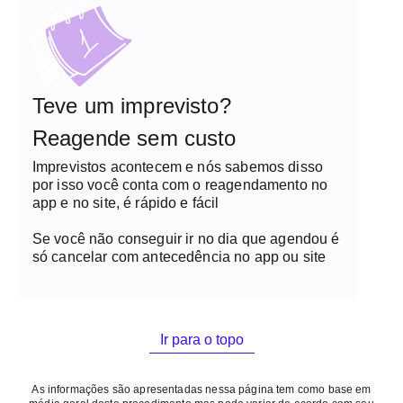
Teve um imprevisto?
Reagende sem custo
Imprevistos acontecem e nós sabemos disso
por isso você conta com o reagendamento no
app e no site, é rápido e fácil
Se você não conseguir ir no dia que agendou é
só cancelar com antecedência no app ou site
Ir para o topo
As informações são apresentadas nessa página tem como base em