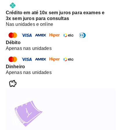
Crédito em até 10x sem juros para exames e
3x sem juros para consultas
Nas unidades e online
Débito
Apenas nas unidades
Dinheiro
Apenas nas unidades