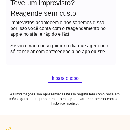
Teve um imprevisto?
Reagende sem custo
Imprevistos acontecem e nós sabemos disso
por isso você conta com o reagendamento no
app e no site, é rápido e fácil
Se você não conseguir ir no dia que agendou é
só cancelar com antecedência no app ou site
Ir para o topo
As informações são apresentadas nessa página tem como base em
média geral deste procedimento mas pode variar de acordo com seu
histórico médico.