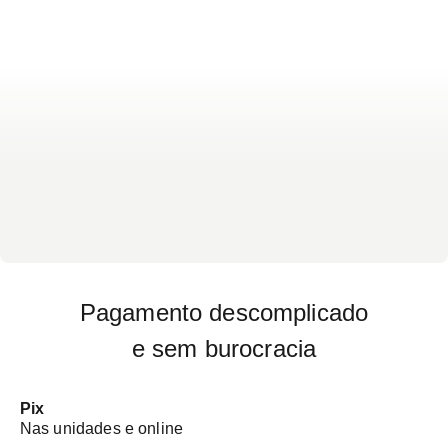
Pagamento descomplicado
e sem burocracia
Pix
Nas unidades e online