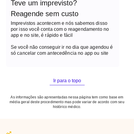
Teve um imprevisto?
Reagende sem custo
Imprevistos acontecem e nós sabemos disso
por isso você conta com o reagendamento no
app e no site, é rápido e fácil
Se você não conseguir ir no dia que agendou é
só cancelar com antecedência no app ou site
Ir para o topo
As informações são apresentadas nessa página tem como base em
média geral deste procedimento mas pode variar de acordo com seu
histórico médico.