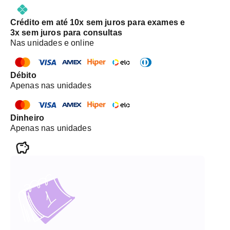
Crédito em até 10x sem juros para exames e
3x sem juros para consultas
Nas unidades e online
Débito
Apenas nas unidades
Dinheiro
Apenas nas unidades