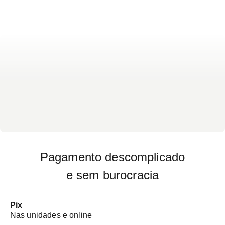
Pagamento descomplicado
e sem burocracia
Pix
Nas unidades e online