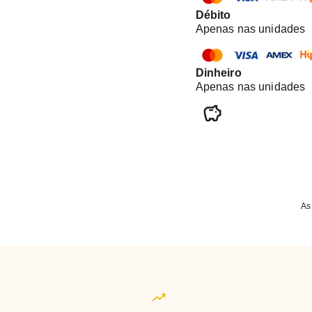
Débito
Apenas nas unidades
Dinheiro
Apenas nas unidades
As