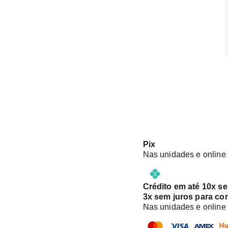
Pix
Nas unidades e online
Crédito em até 10x s
3x sem juros para co
Nas unidades e online