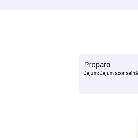
Preparo
Jejum: Jejum aconselhá