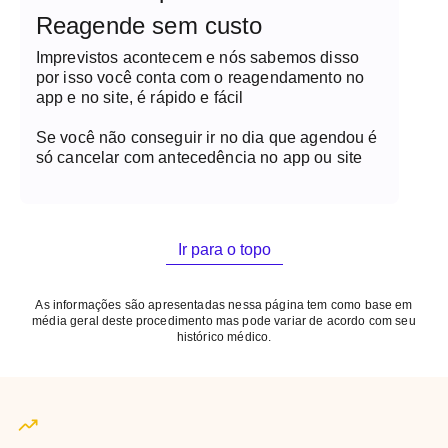
Reagende sem custo
Imprevistos acontecem e nós sabemos disso
por isso você conta com o reagendamento no
app e no site, é rápido e fácil
Se você não conseguir ir no dia que agendou é
só cancelar com antecedência no app ou site
Ir para o topo
As informações são apresentadas nessa página tem como base em
média geral deste procedimento mas pode variar de acordo com seu
histórico médico.