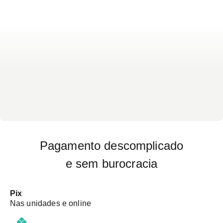
Pagamento descomplicado
e sem burocracia
Pix
Nas unidades e online