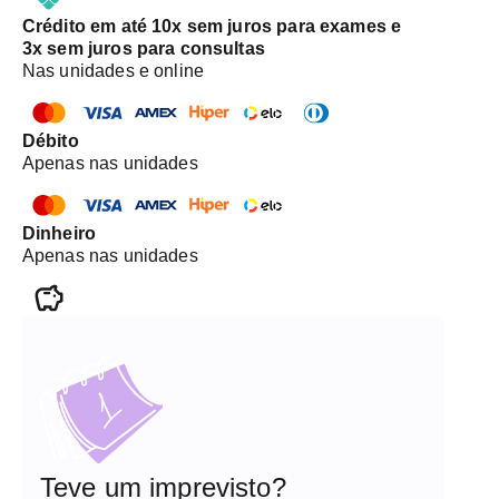
Crédito em até 10x sem juros para exames e
3x sem juros para consultas
Nas unidades e online
Débito
Apenas nas unidades
Dinheiro
Apenas nas unidades
Teve um imprevisto?