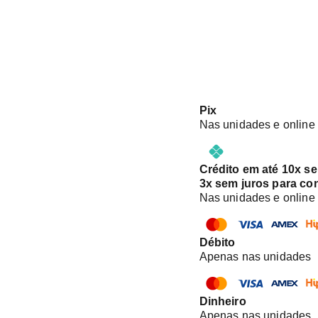
Pix
Nas unidades e online
Crédito em até 10x s
3x sem juros para co
Nas unidades e online
Débito
Apenas nas unidades
Dinheiro
Apenas nas unidades