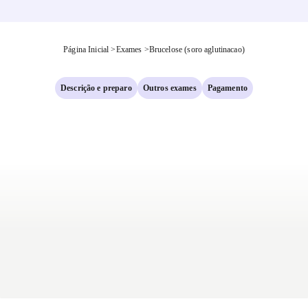
Página Inicial
>
Exames
>
Brucelose (soro aglutinacao)
Descrição e preparo
Outros exames
Pagamento