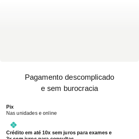
Pagamento descomplicado
e sem burocracia
Pix
Nas unidades e online
Crédito em até 10x sem juros para exames e
3x sem juros para consultas