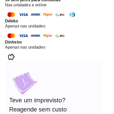
Nas unidades e online
Débito
Apenas nas unidades
Dinheiro
Apenas nas unidades
Teve um imprevisto?
Reagende sem custo