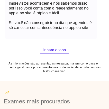
Imprevistos acontecem e nós sabemos disso
por isso você conta com o reagendamento no
app e no site, é rápido e fácil
Se você não conseguir ir no dia que agendou é
só cancelar com antecedência no app ou site
Ir para o topo
As informações são apresentadas nessa página tem como base em
média geral deste procedimento mas pode variar de acordo com seu
histórico médico.
Exames mais procurados