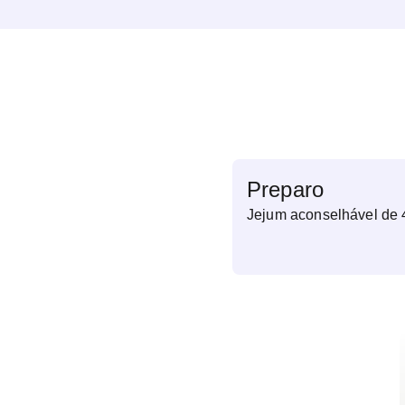
Preparo
Jejum aconselhável de 