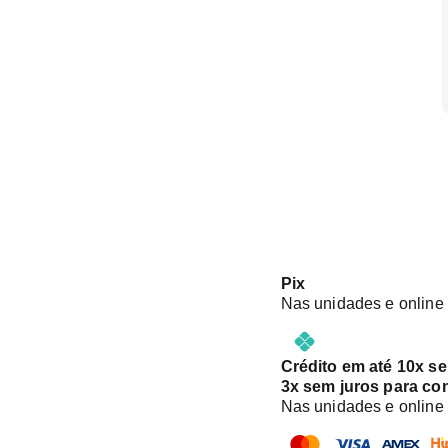
Pix
Nas unidades e online
Crédito em até 10x s
3x sem juros para co
Nas unidades e online