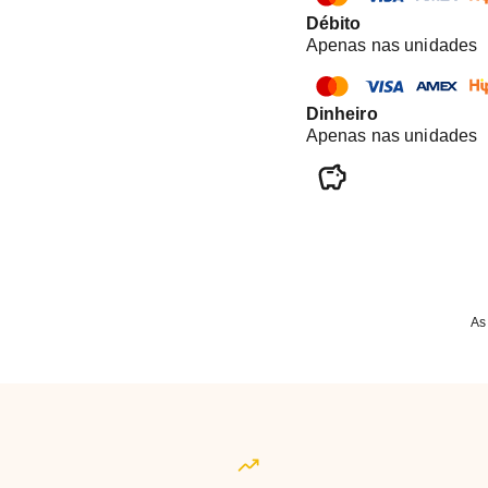
Débito
Apenas nas unidades
Dinheiro
Apenas nas unidades
As