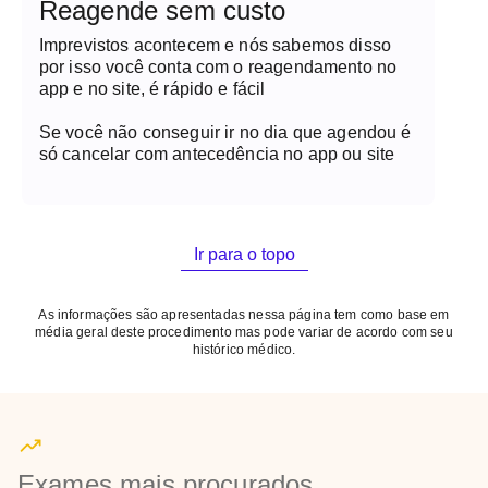
Reagende sem custo
Imprevistos acontecem e nós sabemos disso
por isso você conta com o reagendamento no
app e no site, é rápido e fácil
Se você não conseguir ir no dia que agendou é
só cancelar com antecedência no app ou site
Ir para o topo
As informações são apresentadas nessa página tem como base em
média geral deste procedimento mas pode variar de acordo com seu
histórico médico.
Exames mais procurados