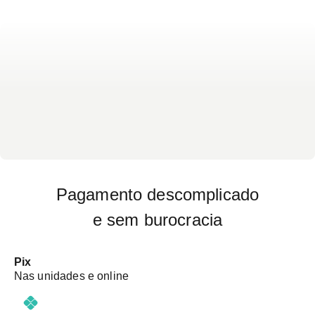
Pagamento descomplicado
e sem burocracia
Pix
Nas unidades e online