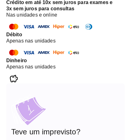
Crédito em até 10x sem juros para exames e
3x sem juros para consultas
Nas unidades e online
Débito
Apenas nas unidades
Dinheiro
Apenas nas unidades
Teve um imprevisto?