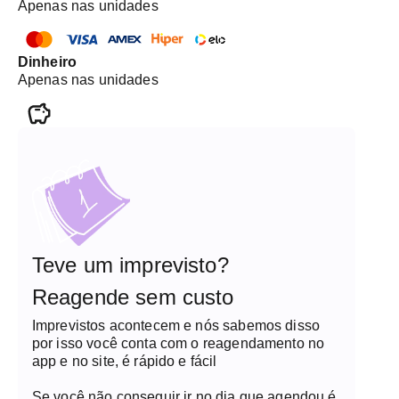
Apenas nas unidades
Dinheiro
Apenas nas unidades
Teve um imprevisto?
Reagende sem custo
Imprevistos acontecem e nós sabemos disso
por isso você conta com o reagendamento no
app e no site, é rápido e fácil
Se você não conseguir ir no dia que agendou é