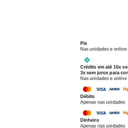
Pix
Nas unidades e online
Crédito em até 10x s
3x sem juros para co
Nas unidades e online
Débito
Apenas nas unidades
Dinheiro
Apenas nas unidades