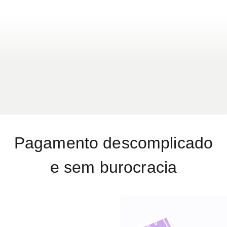
Pagamento descomplicado
e sem burocracia