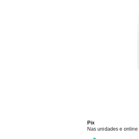
Pix
Nas unidades e online