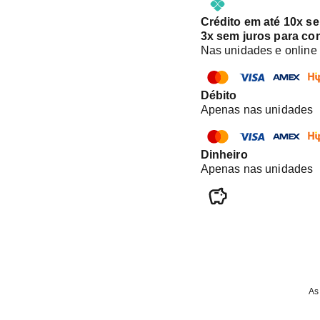
Crédito em até 10x s
3x sem juros para co
Nas unidades e online
Débito
Apenas nas unidades
Dinheiro
Apenas nas unidades
As