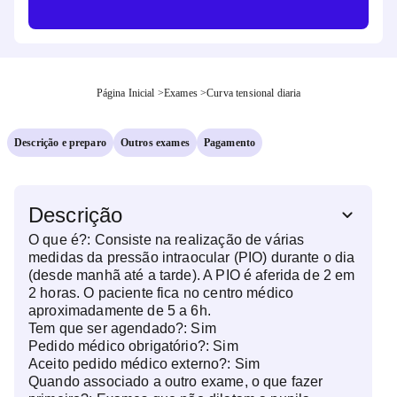
Página Inicial
>
Exames
>
Curva tensional diaria
Descrição e preparo
Outros exames
Pagamento
Descrição
O que é?:
Consiste na realização de várias
medidas da pressão intraocular (PIO) durante o dia
(desde manhã até a tarde). A PIO é aferida de 2 em
2 horas. O paciente fica no centro médico
aproximadamente de 5 a 6h.
Tem que ser agendado?:
Sim
Pedido médico obrigatório?:
Sim
Aceito pedido médico externo?:
Sim
Quando associado a outro exame, o que fazer