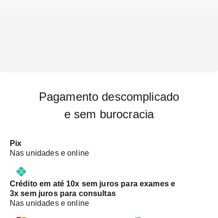
mesmo.
Pagamento descomplicado
e sem burocracia
Pix
Nas unidades e online
Crédito em até 10x sem juros para exames e
3x sem juros para consultas
Nas unidades e online