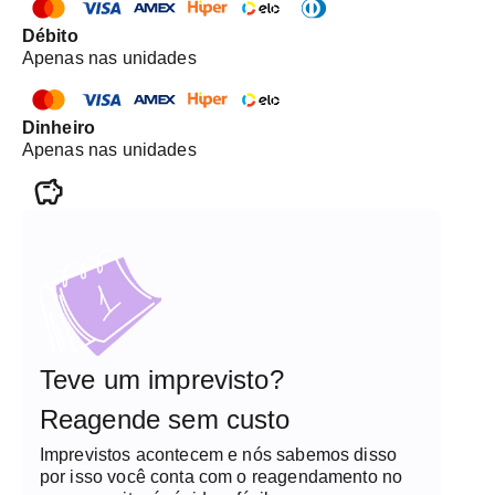
Débito
Apenas nas unidades
Dinheiro
Apenas nas unidades
Teve um imprevisto?
Reagende sem custo
Imprevistos acontecem e nós sabemos disso
por isso você conta com o reagendamento no