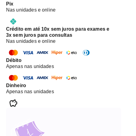
Pix
Nas unidades e online
Crédito em até 10x sem juros para exames e
3x sem juros para consultas
Nas unidades e online
Débito
Apenas nas unidades
Dinheiro
Apenas nas unidades