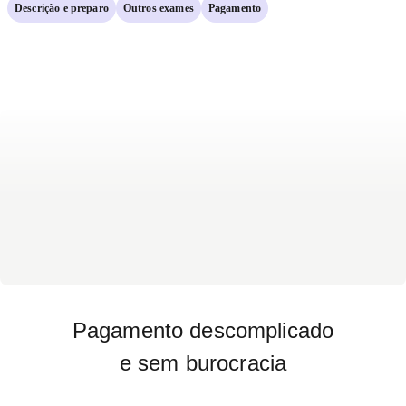
Descrição e preparo
Outros exames
Pagamento
Pagamento descomplicado
e sem burocracia