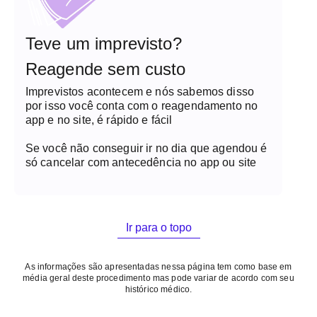
Teve um imprevisto?
Reagende sem custo
Imprevistos acontecem e nós sabemos disso
por isso você conta com o reagendamento no
app e no site, é rápido e fácil
Se você não conseguir ir no dia que agendou é
só cancelar com antecedência no app ou site
Ir para o topo
As informações são apresentadas nessa página tem como base em
média geral deste procedimento mas pode variar de acordo com seu
histórico médico.