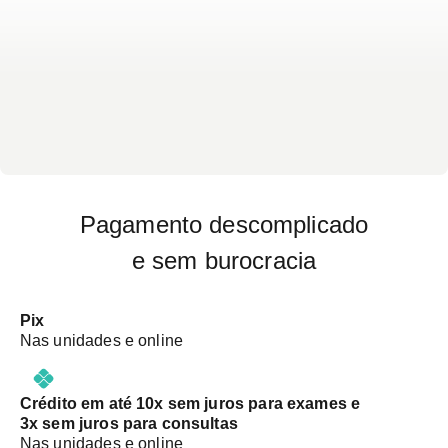
Pagamento descomplicado
e sem burocracia
Pix
Nas unidades e online
Crédito em até 10x sem juros para exames e
3x sem juros para consultas
Nas unidades e online