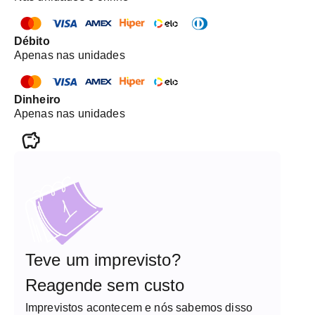
Débito
Apenas nas unidades
Dinheiro
Apenas nas unidades
Teve um imprevisto?
Reagende sem custo
Imprevistos acontecem e nós sabemos disso