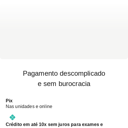
Pagamento descomplicado
e sem burocracia
Pix
Nas unidades e online
Crédito em até 10x sem juros para exames e