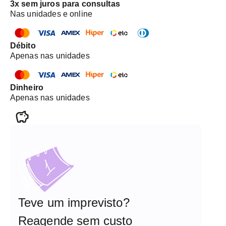
3x sem juros para consultas
Nas unidades e online
Débito
Apenas nas unidades
Dinheiro
Apenas nas unidades
Teve um imprevisto?
Reagende sem custo