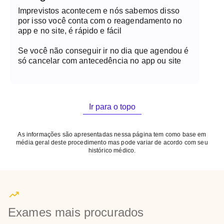
Imprevistos acontecem e nós sabemos disso
por isso você conta com o reagendamento no
app e no site, é rápido e fácil
Se você não conseguir ir no dia que agendou é
só cancelar com antecedência no app ou site
Ir para o topo
As informações são apresentadas nessa página tem como base em
média geral deste procedimento mas pode variar de acordo com seu
histórico médico.
Exames mais procurados