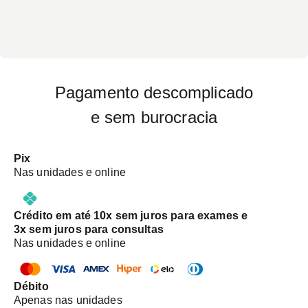
Pagamento descomplicado
e sem burocracia
Pix
Nas unidades e online
Crédito em até 10x sem juros para exames e
3x sem juros para consultas
Nas unidades e online
Débito
Apenas nas unidades