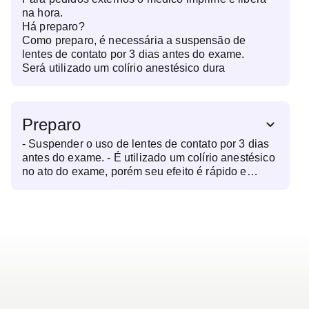
na hora.
Há preparo?
Como preparo, é necessária a suspensão de
lentes de contato por 3 dias antes do exame.
Será utilizado um colírio anestésico dura
Preparo
- Suspender o uso de lentes de contato por 3 dias
antes do exame. - É utilizado um colírio anestésico
no ato do exame, porém seu efeito é rápido e
passa em 10 minutos.