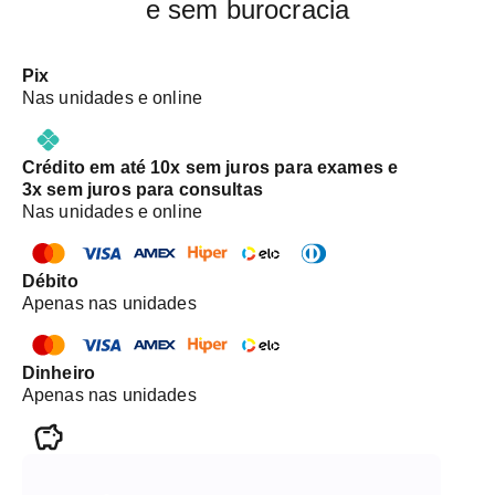
e sem burocracia
Pix
Nas unidades e online
Crédito em até 10x sem juros para exames e
3x sem juros para consultas
Nas unidades e online
Débito
Apenas nas unidades
Dinheiro
Apenas nas unidades