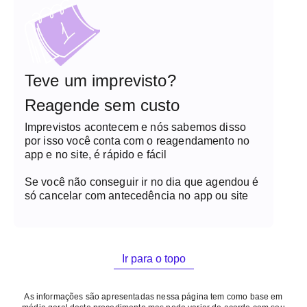
Teve um imprevisto?
Reagende sem custo
Imprevistos acontecem e nós sabemos disso
por isso você conta com o reagendamento no
app e no site, é rápido e fácil
Se você não conseguir ir no dia que agendou é
só cancelar com antecedência no app ou site
Ir para o topo
As informações são apresentadas nessa página tem como base em