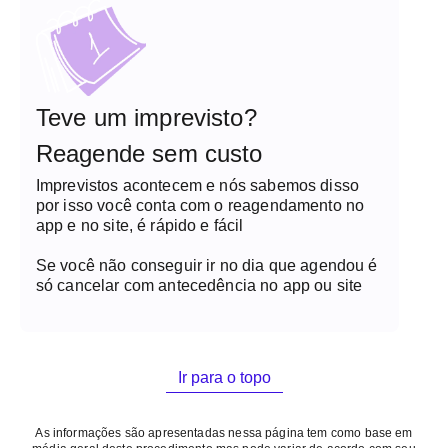
Teve um imprevisto?
Reagende sem custo
Imprevistos acontecem e nós sabemos disso
por isso você conta com o reagendamento no
app e no site, é rápido e fácil
Se você não conseguir ir no dia que agendou é
só cancelar com antecedência no app ou site
Ir para o topo
As informações são apresentadas nessa página tem como base em