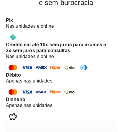
e sem burocracia
Pix
Nas unidades e online
Crédito em até 10x sem juros para exames e
3x sem juros para consultas
Nas unidades e online
Débito
Apenas nas unidades
Dinheiro
Apenas nas unidades