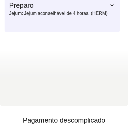
Preparo
Jejum: Jejum aconselhável de 4 horas. (HERM)
Pagamento descomplicado