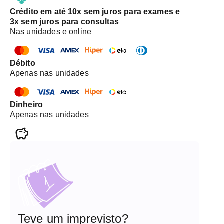
Crédito em até 10x sem juros para exames e
3x sem juros para consultas
Nas unidades e online
Débito
Apenas nas unidades
Dinheiro
Apenas nas unidades
Teve um imprevisto?