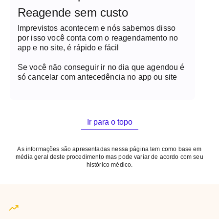
Reagende sem custo
Imprevistos acontecem e nós sabemos disso
por isso você conta com o reagendamento no
app e no site, é rápido e fácil
Se você não conseguir ir no dia que agendou é
só cancelar com antecedência no app ou site
Ir para o topo
As informações são apresentadas nessa página tem como base em
média geral deste procedimento mas pode variar de acordo com seu
histórico médico.