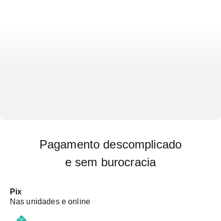
Pagamento descomplicado
e sem burocracia
Pix
Nas unidades e online