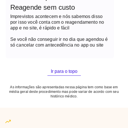
Reagende sem custo
Imprevistos acontecem e nós sabemos disso
por isso você conta com o reagendamento no
app e no site, é rápido e fácil
Se você não conseguir ir no dia que agendou é
só cancelar com antecedência no app ou site
Ir para o topo
As informações são apresentadas nessa página tem como base em
média geral deste procedimento mas pode variar de acordo com seu
histórico médico.