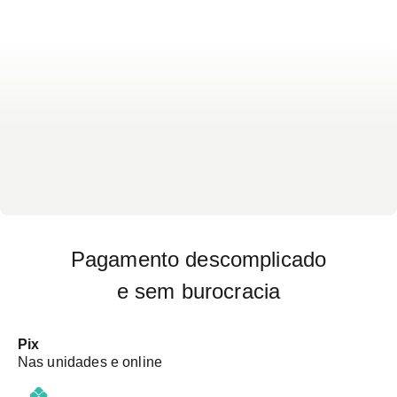
Pagamento descomplicado
e sem burocracia
Pix
Nas unidades e online