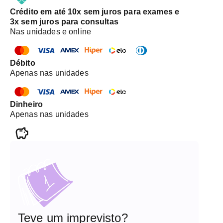
Crédito em até 10x sem juros para exames e
3x sem juros para consultas
Nas unidades e online
Débito
Apenas nas unidades
Dinheiro
Apenas nas unidades
Teve um imprevisto?