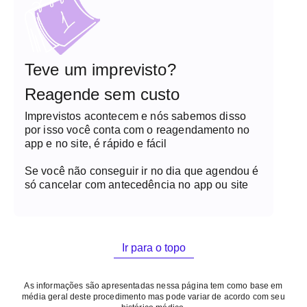
Teve um imprevisto?
Reagende sem custo
Imprevistos acontecem e nós sabemos disso
por isso você conta com o reagendamento no
app e no site, é rápido e fácil
Se você não conseguir ir no dia que agendou é
só cancelar com antecedência no app ou site
Ir para o topo
As informações são apresentadas nessa página tem como base em
média geral deste procedimento mas pode variar de acordo com seu