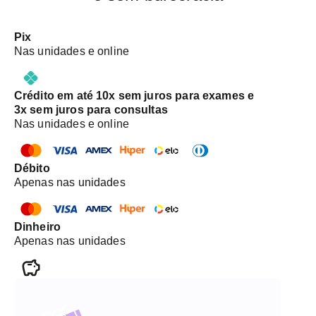
Pix
Nas unidades e online
Crédito em até 10x sem juros para exames e
3x sem juros para consultas
Nas unidades e online
Débito
Apenas nas unidades
Dinheiro
Apenas nas unidades