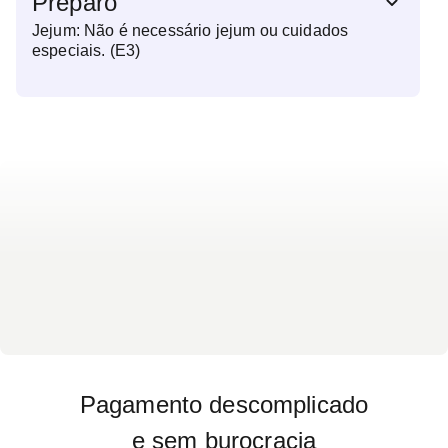
Preparo
Jejum: Não é necessário jejum ou cuidados
especiais. (E3)
Pagamento descomplicado
e sem burocracia