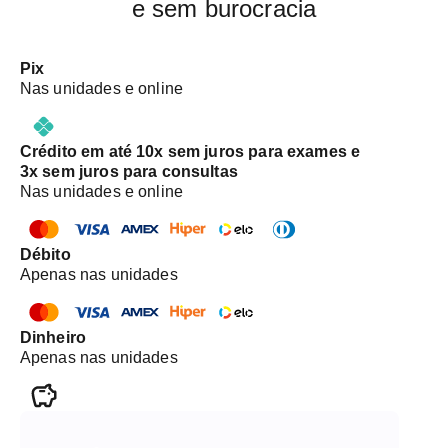
e sem burocracia
Pix
Nas unidades e online
Crédito em até 10x sem juros para exames e
3x sem juros para consultas
Nas unidades e online
Débito
Apenas nas unidades
Dinheiro
Apenas nas unidades