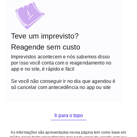
Teve um imprevisto?
Reagende sem custo
Imprevistos acontecem e nós sabemos disso
por isso você conta com o reagendamento no
app e no site, é rápido e fácil
Se você não conseguir ir no dia que agendou é
só cancelar com antecedência no app ou site
Ir para o topo
As informações são apresentadas nessa página tem como base em