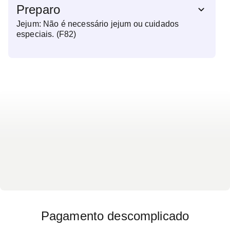
Preparo
Jejum: Não é necessário jejum ou cuidados
especiais. (F82)
Pagamento descomplicado