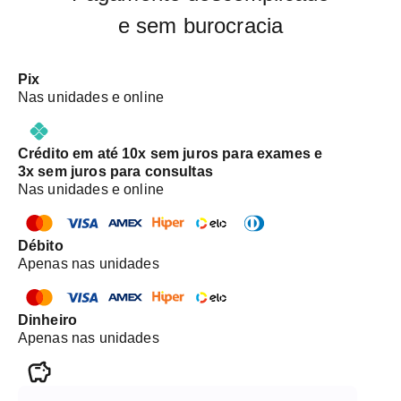
e sem burocracia
Pix
Nas unidades e online
Crédito em até 10x sem juros para exames e
3x sem juros para consultas
Nas unidades e online
Débito
Apenas nas unidades
Dinheiro
Apenas nas unidades