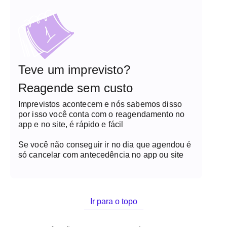
Teve um imprevisto?
Reagende sem custo
Imprevistos acontecem e nós sabemos disso
por isso você conta com o reagendamento no
app e no site, é rápido e fácil
Se você não conseguir ir no dia que agendou é
só cancelar com antecedência no app ou site
Ir para o topo