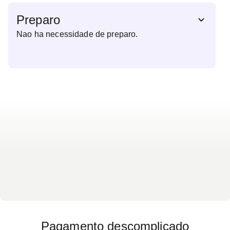
Preparo
Nao ha necessidade de preparo.
Pagamento descomplicado