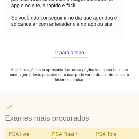
app e no site, é rápido e fácil
Se você não conseguir ir no dia que agendou é
só cancelar com antecedência no app ou site
Ir para o topo
As informações são apresentadas nessa página tem como base em
média geral deste procedimento mas pode variar de acordo com seu
histórico médico.
Exames mais procurados
PSA livre
PSA Total /
PSA Total