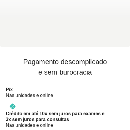
Pagamento descomplicado
e sem burocracia
Pix
Nas unidades e online
Crédito em até 10x sem juros para exames e
3x sem juros para consultas
Nas unidades e online