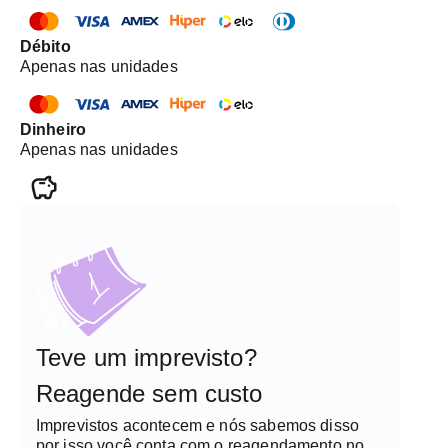
Débito
Apenas nas unidades
Dinheiro
Apenas nas unidades
Teve um imprevisto?
Reagende sem custo
Imprevistos acontecem e nós sabemos disso
por isso você conta com o reagendamento no