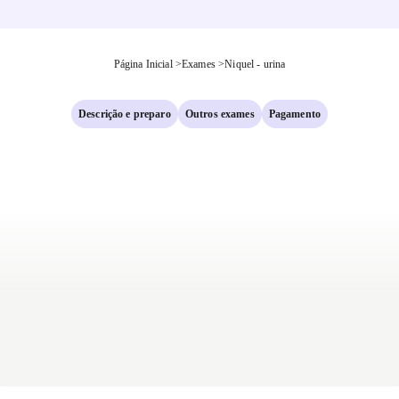
Página Inicial
>
Exames
>
Niquel - urina
Descrição e preparo
Outros exames
Pagamento