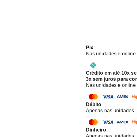
Pix
Nas unidades e online
Crédito em até 10x s
3x sem juros para co
Nas unidades e online
Débito
Apenas nas unidades
Dinheiro
Apenas nas unidades