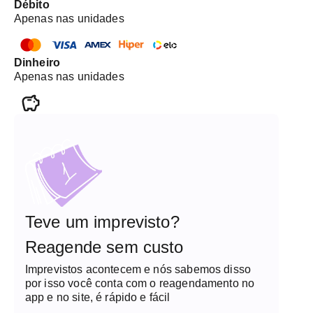
Débito
Apenas nas unidades
Dinheiro
Apenas nas unidades
Teve um imprevisto?
Reagende sem custo
Imprevistos acontecem e nós sabemos disso
por isso você conta com o reagendamento no
app e no site, é rápido e fácil