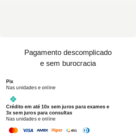
Pagamento descomplicado
e sem burocracia
Pix
Nas unidades e online
Crédito em até 10x sem juros para exames e
3x sem juros para consultas
Nas unidades e online