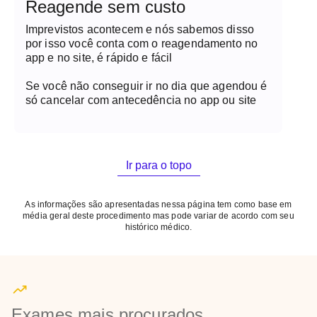
Reagende sem custo
Imprevistos acontecem e nós sabemos disso
por isso você conta com o reagendamento no
app e no site, é rápido e fácil
Se você não conseguir ir no dia que agendou é
só cancelar com antecedência no app ou site
Ir para o topo
As informações são apresentadas nessa página tem como base em
média geral deste procedimento mas pode variar de acordo com seu
histórico médico.
Exames mais procurados