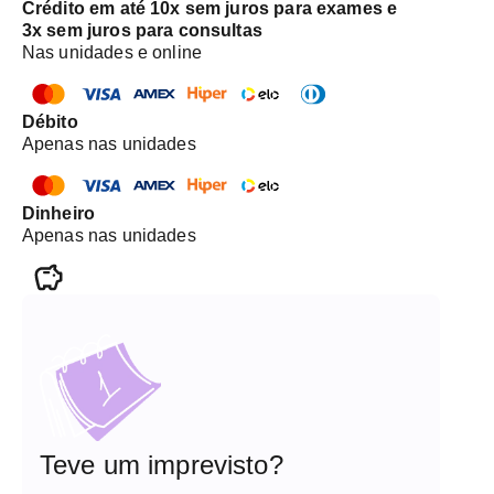
Crédito em até 10x sem juros para exames e
3x sem juros para consultas
Nas unidades e online
Débito
Apenas nas unidades
Dinheiro
Apenas nas unidades
Teve um imprevisto?