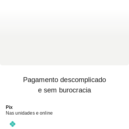
Pagamento descomplicado
e sem burocracia
Pix
Nas unidades e online