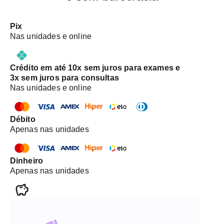
Pix
Nas unidades e online
Crédito em até 10x sem juros para exames e
3x sem juros para consultas
Nas unidades e online
Débito
Apenas nas unidades
Dinheiro
Apenas nas unidades