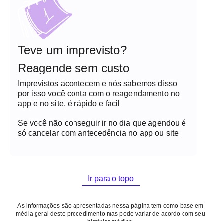
Teve um imprevisto?
Reagende sem custo
Imprevistos acontecem e nós sabemos disso
por isso você conta com o reagendamento no
app e no site, é rápido e fácil
Se você não conseguir ir no dia que agendou é
só cancelar com antecedência no app ou site
Ir para o topo
As informações são apresentadas nessa página tem como base em
média geral deste procedimento mas pode variar de acordo com seu