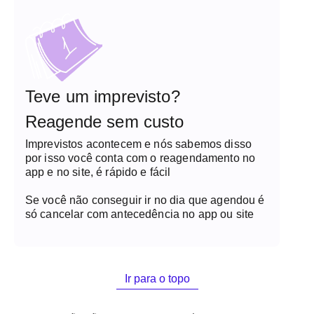
Teve um imprevisto?
Reagende sem custo
Imprevistos acontecem e nós sabemos disso
por isso você conta com o reagendamento no
app e no site, é rápido e fácil
Se você não conseguir ir no dia que agendou é
só cancelar com antecedência no app ou site
Ir para o topo