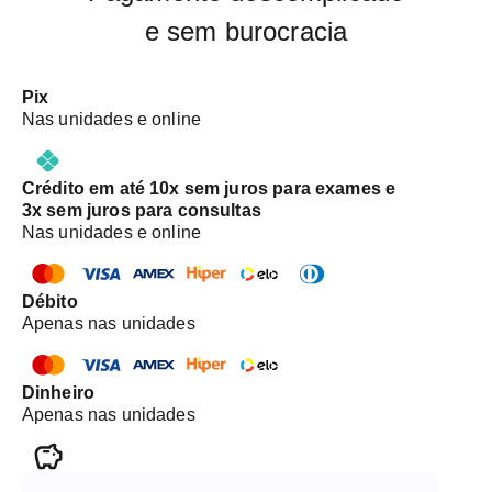
e sem burocracia
Pix
Nas unidades e online
Crédito em até 10x sem juros para exames e
3x sem juros para consultas
Nas unidades e online
Débito
Apenas nas unidades
Dinheiro
Apenas nas unidades