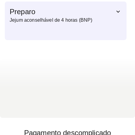
Preparo
Jejum aconselhável de 4 horas (BNP)
Pagamento descomplicado